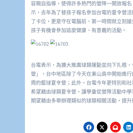
容親自指導，使得許多熱門的營隊一開放報名
示，去年為了替孩子報名參加台電的夏令營活
了卡位，更是守在電腦前，第一時間就立刻搶
孩子有機會參加這麼健康、有意義的活動。
台電表示，為擴大推廣球類運動並向下扎根，今
營」，台中地區除了今天在東山高中開始進行
周的籃球夏令營；此外，台電今年更特別和社
希望藉由球類夏令營，讓學童從營隊活動中學
期望藉由多舉辦理類似的球類相關活動，提升