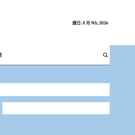
週日. 8 月 9th, 2026
動