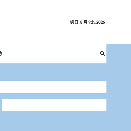
週日. 8 月 9th, 2026
動