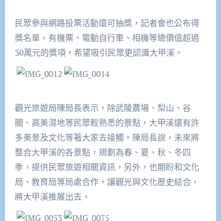
民眾參與網路投票活動還可抽獎，記者會也公布得
獎名單，有機票、電動自行車、相機等總價值超過
30
萬元的獎項，希望吸引民眾更認識大甲溪。
觀光旅遊局陳局長表示，除武陵農場、梨山、谷
關、高美濕地等民眾較熟悉的景點，大甲溪還有許
多美景及文化等著大家去接觸。陳局長說，未來將
整合大甲溪的各景點，規劃為春、夏、秋、冬四
季，提供民眾旅遊相關資訊，另外，也期盼和文化
局、教育局等局處合作，讓觀光與文化歷史結合，
將大甲溪推展出去。