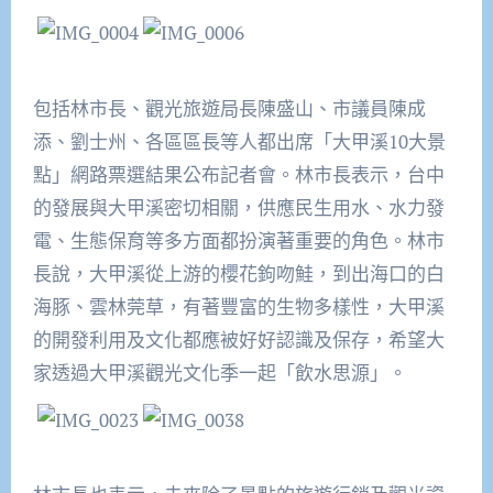
包括林市長、觀光旅遊局長陳盛山、市議員陳成
添、劉士州、各區區長等人都出席「大甲溪
10
大景
點」網路票選結果公布記者會。林市長表示，台中
的發展與大甲溪密切相關，供應民生用水、水力發
電、生態保育等多方面都扮演著重要的角色。林市
長說，大甲溪從上游的櫻花鉤吻鮭，到出海口的白
海豚、雲林莞草，有著豐富的生物多樣性，大甲溪
的開發利用及文化都應被好好認識及保存，希望大
家透過大甲溪觀光文化季一起「飲水思源」。