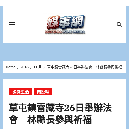
Skip
to
content
Home
2016
11 月
草屯鎮雷藏寺26日舉辦法會 林縣長參與祈福
.消費生活
南投縣
草屯鎮雷藏寺26日舉辦法
會 林縣長參與祈福