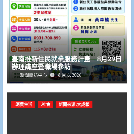
臺南推新住民就業服務計畫 8月29日
辦理講座暨職場參訪
新聞聯訪中心
8 月 6, 2026
.消費生活
.社會
新聞來源:大成報