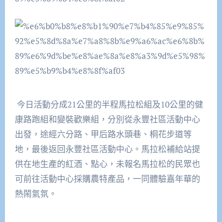
今日活動分成
21
公里的半程馬拉松組及
10
公里的健
康路跑組和變裝歡樂組，分別從永豐社區活動中心
出發，途經六分路、甲后路水頭巷、桐花步道等
地，最後返回永豐社區活動中心。馬拉松補給站提
供在地生產的紅酒、點心，未報名馬拉松的民眾也
可前往活動中心採購農特產品，一同體驗嘉年華的
熱鬧氣氛。