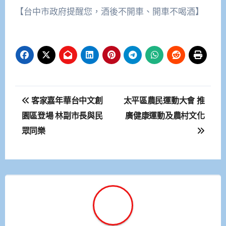
【台中市政府提醒您，酒後不開車、開車不喝酒】
文
客家嘉年華台中文創
太平區農民運動大會 推
章
園區登場 林副市長與民
廣健康運動及農村文化
眾同樂
導
覽