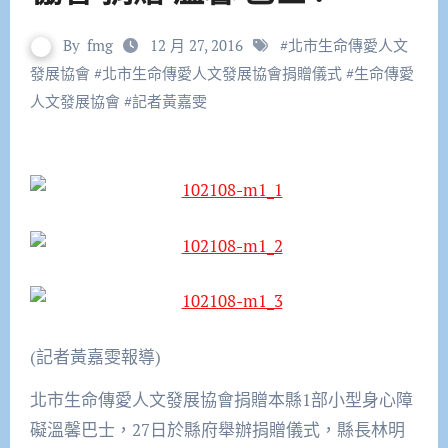
By
fmg
12 月 27, 2016
#
北市生命傳愛人文
發展協會
#
北市生命傳愛人文發展協會捐贈儀式
#
生命傳愛
人文發展協會
#
記者黃嘉雯
(記者黃嘉雯報導)
北市生命傳愛人文發展協會捐贈本縣1部小型身心障
礙溫馨巴士，27日於縣府舉辦捐贈儀式，縣長林明