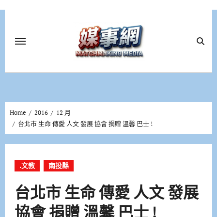
Skip
to
content
Home
2016
12 月
台北市 生命 傳愛 人文 發展 協會 捐贈 溫馨 巴士 !
.文教
南投縣
台北市 生命 傳愛 人文 發展
協會 捐贈 溫馨 巴士 !