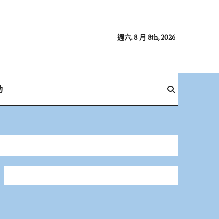
週六. 8 月 8th, 2026
動