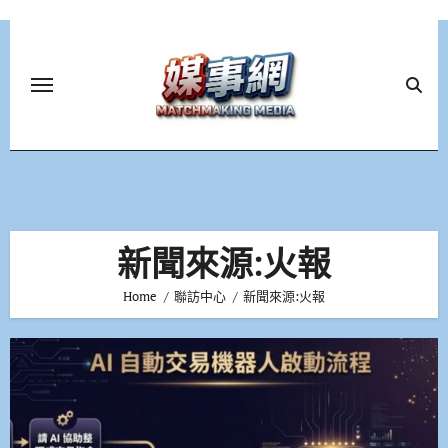
Skip
to
content
新聞來源:火報
Home
聯訪中心
新聞來源:火報