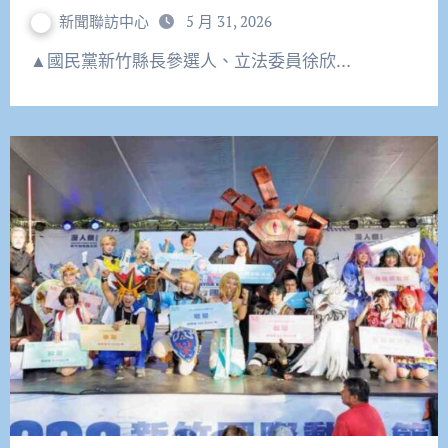
新聞聯訪中心
5 月 31, 2026
▲國民黨新竹縣長參選人、立法委員徐欣…