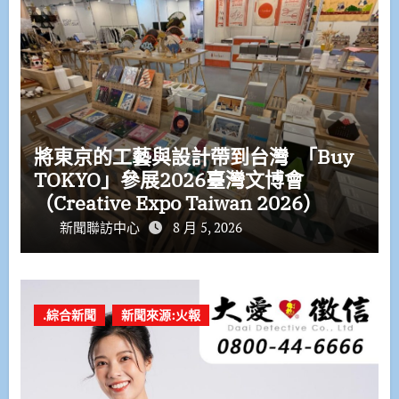
將東京的工藝與設計帶到台灣 「Buy
TOKYO」參展2026臺灣文博會
（Creative Expo Taiwan 2026）
新聞聯訪中心
8 月 5, 2026
.綜合新聞
新聞來源:火報