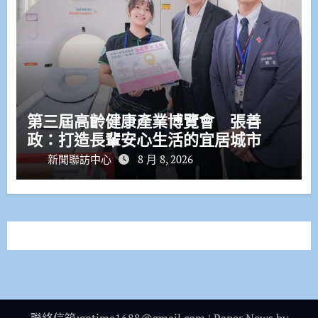
第三屆高齡健康產業博覽會 張善
政：打造長輩安心生活的宜居城市
新聞聯訪中心
8 月 8, 2026