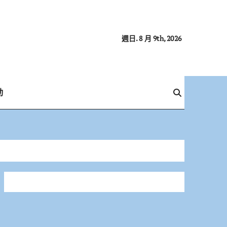
週日. 8 月 9th, 2026
動