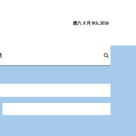
週六. 8 月 8th, 2026
動