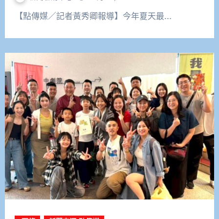
【點傳媒／記者黃秀卿報導】今年夏天最…