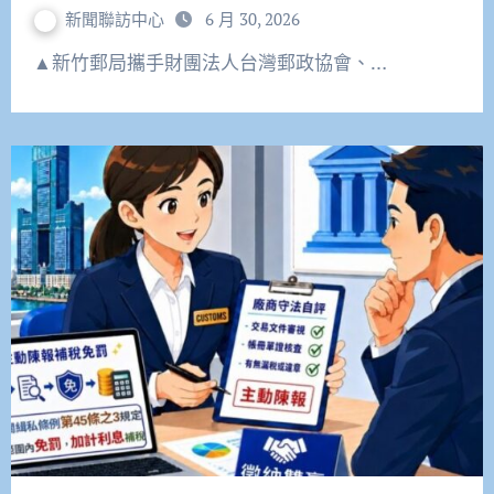
新聞聯訪中心
6 月 30, 2026
▲新竹郵局攜手財團法人台灣郵政協會、…