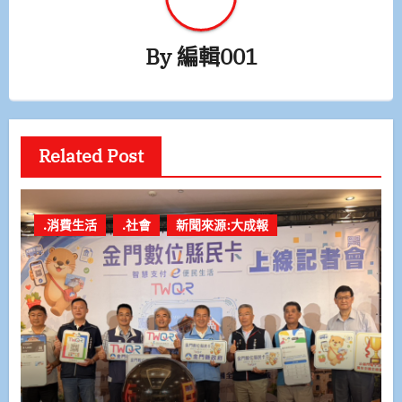
By
編輯001
Related Post
.消費生活
.社會
新聞來源:大成報