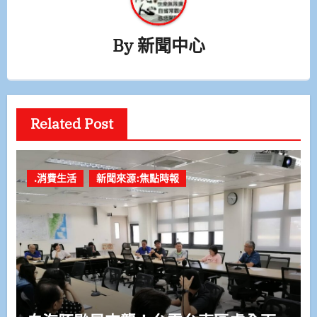
By
新聞中心
Related Post
.消費生活
新聞來源:焦點時報