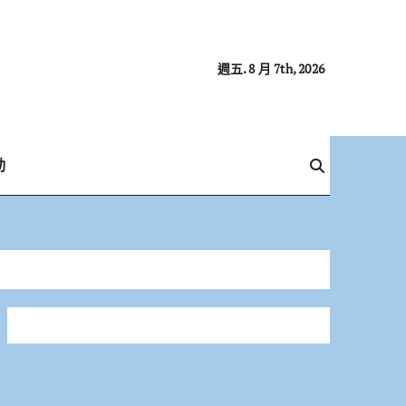
週五. 8 月 7th, 2026
動