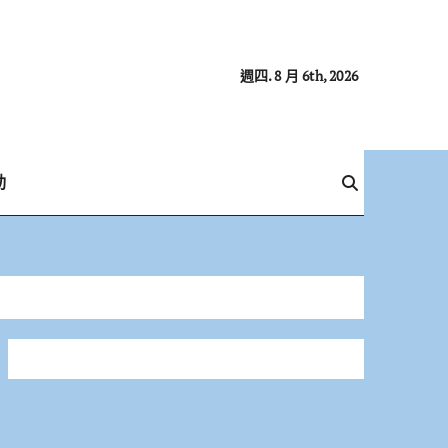
週四. 8 月 6th, 2026
動