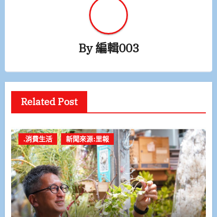
By
編輯003
Related Post
.消費生活
新聞來源:里報