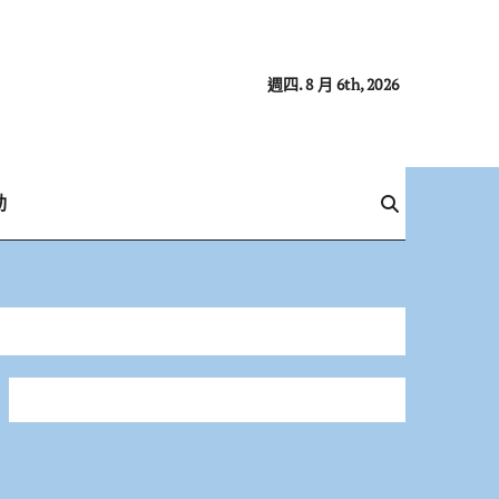
週四. 8 月 6th, 2026
動