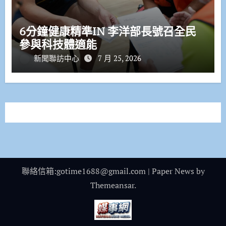
6分鐘健康精準IN 李洋部長號召全民
參與科技體適能
新聞聯訪中心
7 月 25, 2026
聯絡信箱:gotime1688@gmail.com
|
Paper News
by
Themeansar
.