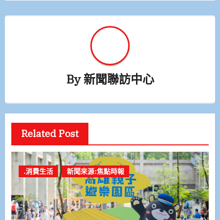
By
新聞聯訪中心
Related Post
.消費生活
新聞來源:焦點時報