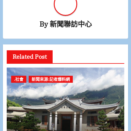
By
新聞聯訪中心
Related Post
.社會
新聞來源:記者爆料網