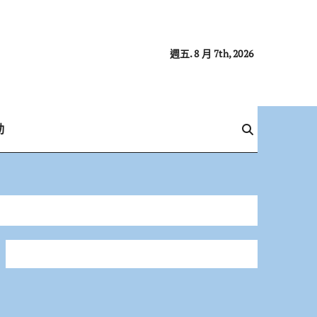
週五. 8 月 7th, 2026
動