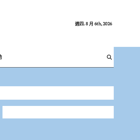
週四. 8 月 6th, 2026
動