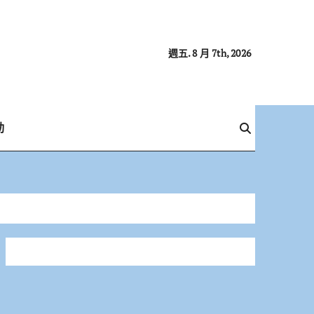
週五. 8 月 7th, 2026
動