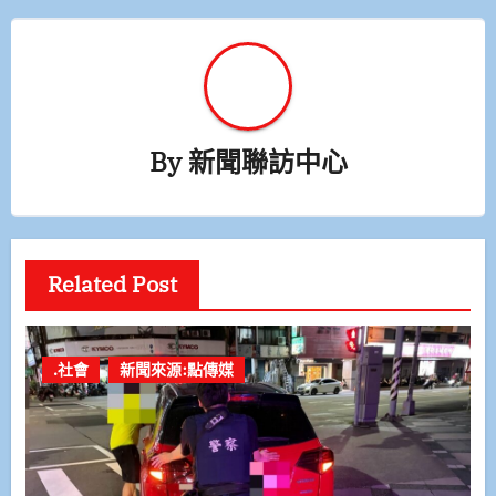
By
新聞聯訪中心
Related Post
.社會
新聞來源:點傳媒