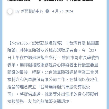
By
新聞聯訪中心
4 月 23, 2024
【News586／記者彭慧婉報導】「台灣有愛 桃園無
障礙」共建無障礙友善城市活動記者會，今（23）
日上午在中壢米堤飯店舉行 ，桃園市副市長蘇俊賓
表示，無障礙接駁服務是身心障礙者出行最重要且
關鍵的最後一哩路，北台灣無障礙運輸產業工會與
福特六和汽車股份有限公司合作，在桃園以在地化
經營的理念成立「台灣無障礙汽車股份有限公
司」，將提供旅遊、就醫等外出需求的身心障礙者
接駁服務，友善的無障礙交通環境。