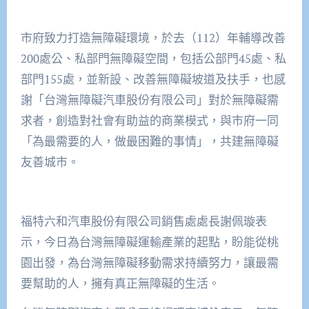
市府致力打造無障礙環境，於去（112）年輔導改善
200處公、私部門無障礙空間，包括公部門45處、私
部門155處，並新設、改善無障礙坡道及扶手，也感
謝「台灣無障礙汽車股份有限公司」對於無障礙需
求者，創造對社會有助益的商業模式，與市府一同
「為最需要的人，做最困難的事情」，共建無障礙
友善城市。
福特六和汽車股份有限公司銷售處處長謝佩璇表
示，今日為台灣無障礙運輸產業的起點，盼能從桃
園出發，為台灣無障礙移動需求持續努力，讓最需
要幫助的人，擁有真正無障礙的生活。