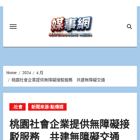
Skip
to
content
Home
2024
4 月
桃園社會企業提供無障礙接駁服務 共建無障礙交通
.社會
新聞來源:點傳媒
桃園社會企業提供無障礙接
駁服務 共建無障礙交通