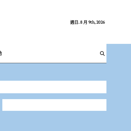
週日. 8 月 9th, 2026
動