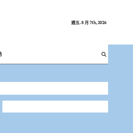
週五. 8 月 7th, 2026
動