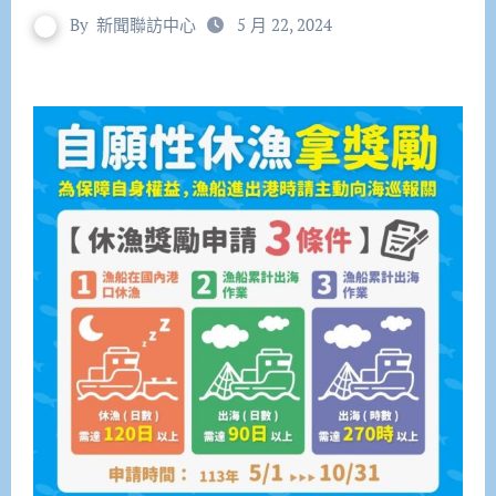
By
新聞聯訪中心
5 月 22, 2024