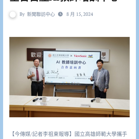
By
新聞聯訪中心
8 月 15, 2024
【今傳媒/記者李祖東報導】國立高雄師範大學
攜手