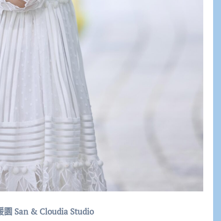
& Cloudia Studio