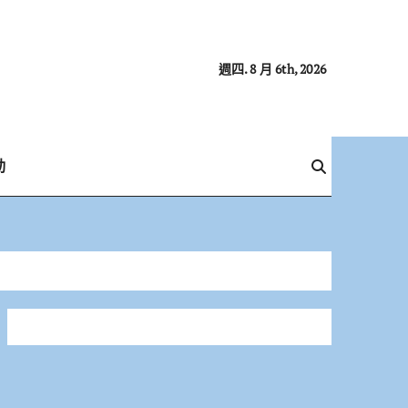
週四. 8 月 6th, 2026
動