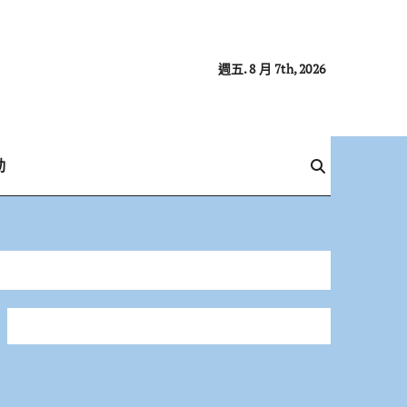
週五. 8 月 7th, 2026
動