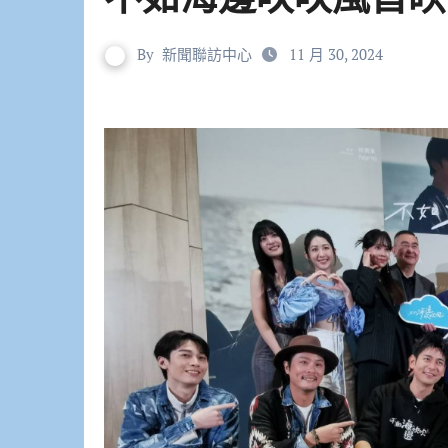
By
新聞聯訪中心
11 月 30, 2024