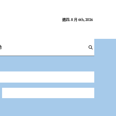
週四. 8 月 6th, 2026
動