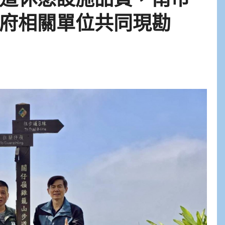
府相關單位共同現勘