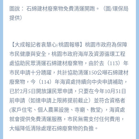
圖說： 石綿建材廢棄物免費清運開跑。（圖/環保局
提供）
【大成報記者袁慧心/桃園報導】桃園市政府為保障
市民健康與安全，桃園市政府海岸及資源循環工程
處協助民眾清運石綿建材廢棄物，由於去（113）年
市民申請十分踴躍，共計協助清運150公噸石綿建材
廢棄物，今（114）年海資處持續向中央申請補助，
已於2月5日開放讓民眾申請，只要在今年10月31日
前申請（如達申請上限將提前截止）並符合資格者
(家戶住宅、個人農業設施、寺廟、教堂) ，海資處
就會提供免費清運服務，市民無需支付任何費用，
大幅降低清除處理石綿廢棄物的負擔。