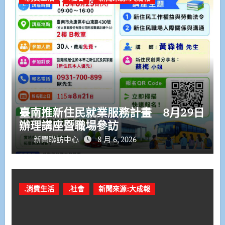
臺南推新住民就業服務計畫 8月29日
辦理講座暨職場參訪
新聞聯訪中心
8 月 6, 2026
.消費生活
.社會
新聞來源:大成報