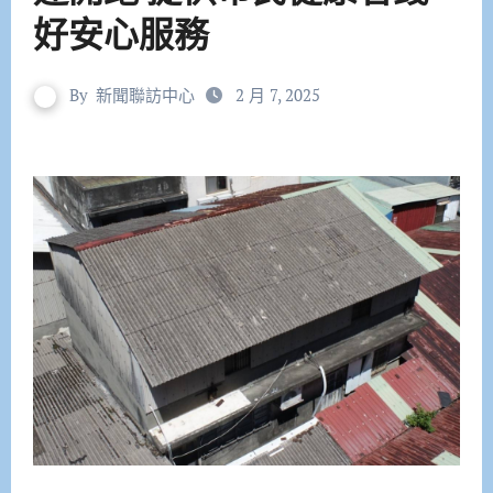
好安心服務
By
新聞聯訪中心
2 月 7, 2025