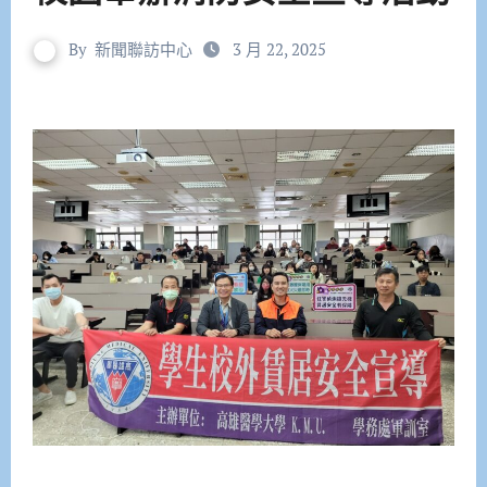
By
新聞聯訪中心
3 月 22, 2025