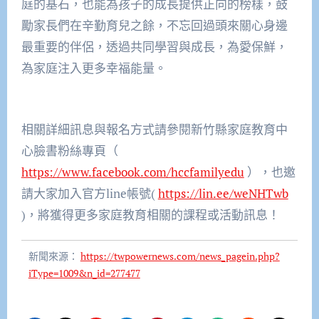
庭的基石，也能為孩子的成長提供正向的榜樣，鼓
勵家長們在辛勤育兒之餘，不忘回過頭來關心身邊
最重要的伴侶，透過共同學習與成長，為愛保鮮，
為家庭注入更多幸福能量。
相關詳細訊息與報名方式請參閱新竹縣家庭教育中
心臉書粉絲專頁（
https://www.facebook.com/hccfamilyedu
），也邀
請大家加入官方line帳號(
https://lin.ee/weNHTwb
)，將獲得更多家庭教育相關的課程或活動訊息！
新聞來源：
https://twpowernews.com/news_pagein.php?
iType=1009&n_id=277477