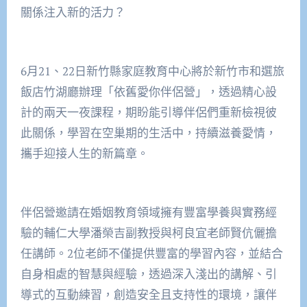
關係注入新的活力？
6月21、22日新竹縣家庭教育中心將於新竹市和選旅
飯店竹湖廳辦理「依舊愛你伴侶營」，透過精心設
計的兩天一夜課程，期盼能引導伴侶們重新檢視彼
此關係，學習在空巢期的生活中，持續滋養愛情，
攜手迎接人生的新篇章。
伴侶營邀請在婚姻教育領域擁有豐富學養與實務經
驗的輔仁大學潘榮吉副教授與柯良宜老師賢伉儷擔
任講師。2位老師不僅提供豐富的學習內容，並結合
自身相處的智慧與經驗，透過深入淺出的講解、引
導式的互動練習，創造安全且支持性的環境，讓伴