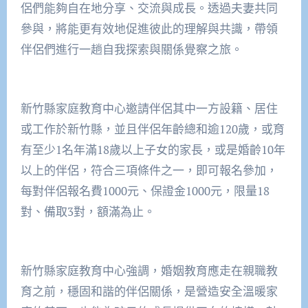
侶們能夠自在地分享、交流與成長。透過夫妻共同
參與，將能更有效地促進彼此的理解與共識，帶領
伴侶們進行一趟自我探索與關係覺察之旅。
新竹縣家庭教育中心邀請伴侶其中一方設籍、居住
或工作於新竹縣，並且伴侶年齡總和逾120歲，或育
有至少1名年滿18歲以上子女的家長，或是婚齡10年
以上的伴侶，符合三項條件之一，即可報名參加，
每對伴侶報名費1000元、保證金1000元，限量18
對、備取3對，額滿為止。
新竹縣家庭教育中心強調，婚姻教育應走在親職教
育之前，穩固和諧的伴侶關係，是營造安全溫暖家