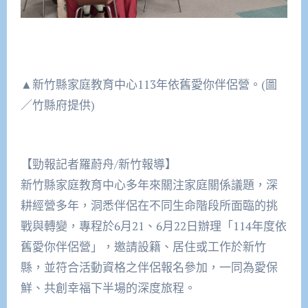
▲新竹縣家庭教育中心113年依舊愛你伴侶營。(圖
／竹縣府提供)
【勁報記者羅蔚舟/新竹報導】
新竹縣家庭教育中心多年來關注家庭關係議題，深
耕經營多年，洞悉伴侶在不同生命階段所面臨的挑
戰與轉變，專程於6月21、6月22日辦理「114年度依
舊愛你伴侶營」，邀請設籍、居住或工作於新竹
縣，並符合活動資格之伴侶報名參加，一同為愛保
鮮、共創幸福下半場的深度旅程。