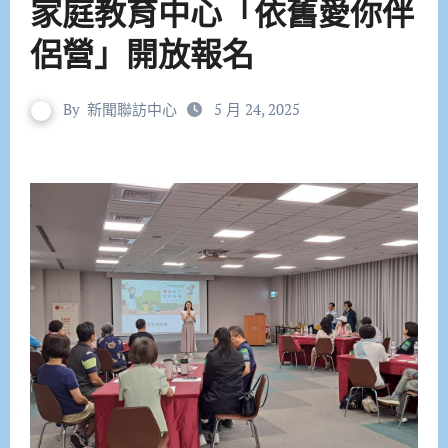
家庭教育中心「依舊愛你伴
侶營」開放報名
By
新聞聯訪中心
5 月 24, 2025