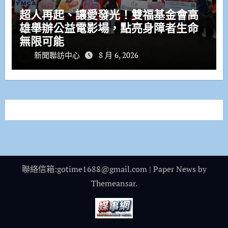
超人再起、讓愛發光！雙福基金會高
雄舉辦公益電影場，點亮身障者生命
無限可能
新聞聯訪中心
8 月 6, 2026
聯絡信箱:gotime1688@gmail.com
|
Paper News
by
Themeansar
.