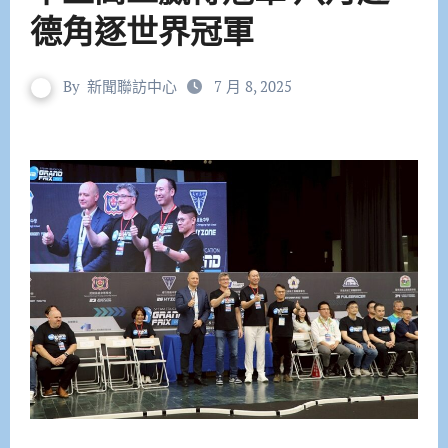
德角逐世界冠軍
By
新聞聯訪中心
7 月 8, 2025