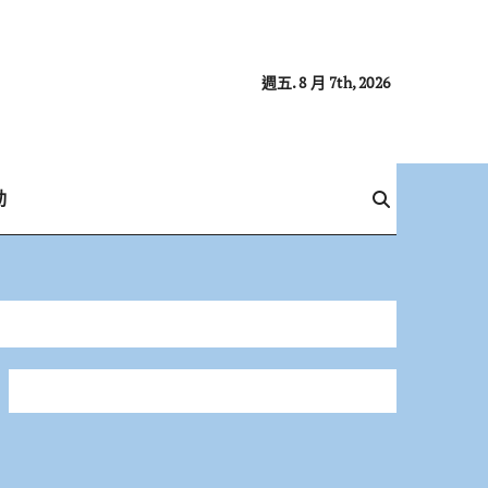
週五. 8 月 7th, 2026
動