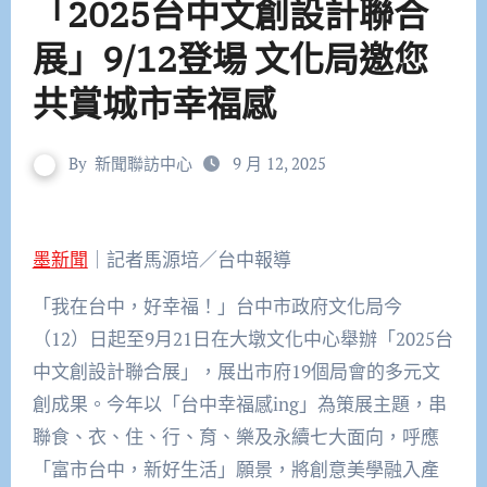
「2025台中文創設計聯合
展」9/12登場 文化局邀您
共賞城市幸福感
By
新聞聯訪中心
9 月 12, 2025
墨新聞
｜記者馬源培／台中報導
「我在台中，好幸福！」台中市政府文化局今
（12）日起至9月21日在大墩文化中心舉辦「2025台
中文創設計聯合展」，展出市府19個局會的多元文
創成果。今年以「台中幸福感ing」為策展主題，串
聯食、衣、住、行、育、樂及永續七大面向，呼應
「富市台中，新好生活」願景，將創意美學融入產