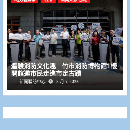
體驗消防文化趣 竹市消防博物館1樓
開館邀市民走進市定古蹟
新聞聯訪中心
8 月 7, 2026