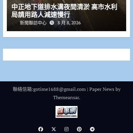
中正地下道排水溝夜間清淤 高市水利
局請用路人減速慢行
新聞聯訪中心
8 月 8, 2026
聯絡信箱:gotime1688@gmail.com
|
Paper News
by
Themeansar
.