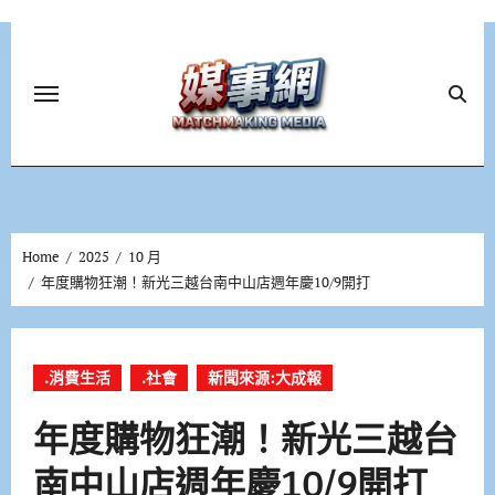
Skip
to
content
Home
2025
10 月
年度購物狂潮！新光三越台南中山店週年慶10/9開打
.消費生活
.社會
新聞來源:大成報
年度購物狂潮！新光三越台
南中山店週年慶10/9開打