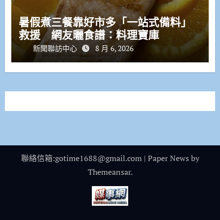
暑假煮三餐靠好市多「一站式備料」
救援 網友曬食譜：料理寶庫
新聞聯訪中心
8 月 6, 2026
聯絡信箱:gotime1688@gmail.com
|
Paper News
by
Themeansar
.