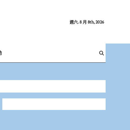
週六. 8 月 8th, 2026
動