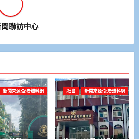
新聞聯訪中心
新聞來源:記者爆料網
.社會
新聞來源:記者爆料網