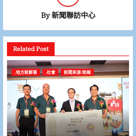
By
新聞聯訪中心
Related Post
.地方新鮮事
.社會
新聞來源:勁報