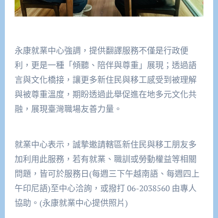
永康就業中心強調，提供翻譯服務不僅是行政便
利，更是一種「傾聽、陪伴與尊重」展現；透過語
言與文化橋接，讓更多新住民與移工感受到被理解
與被尊重溫度，期盼透過此舉促進在地多元文化共
融，展現臺灣職場友善力量。
就業中心表示，誠摯邀請轄區新住民與移工朋友多
加利用此服務，若有就業、職訓或勞動權益等相關
問題，皆可於服務日(每週三下午越南語、每週四上
午印尼語)至中心洽詢，或撥打 06-2038560 由專人
協助。(永康就業中心提供照片)