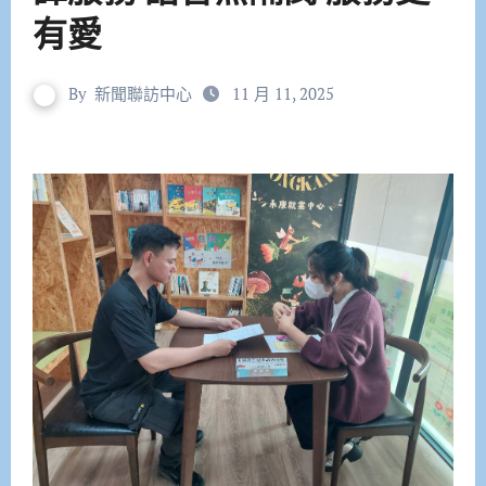
有愛
By
新聞聯訪中心
11 月 11, 2025