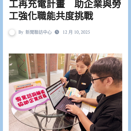
工再充電計畫 助企業與勞
工強化職能共度挑戰
By
新聞聯訪中心
12 月 10, 2025