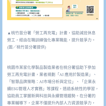
▲桃竹苗分署「勞工再充電」計畫，協助減班休息
勞工，經由在職訓練強化專業職能，提升競爭力。
(圖／桃竹苗分署提供)
桃園市某家化學製品製造業者在桃分署協助下參加
勞工再充電計畫，業者規劃「AI 應用於製造業」、
「智慧品牌策略：AI市場分析與定位」、「企業永
續ESG管理人才實務」等課程，透過系統性的學習，
協助員工掌握新興科技與永續管理趨勢。在分署的
專業輔導下，企業不僅提升內部人力資源競爭力，