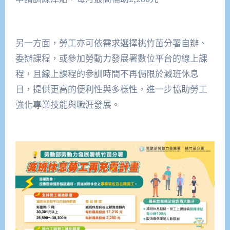
另一方面，勞工亦可依需求選擇桃竹苗分署自辦、
委辦課程，或參加勞動力發展署數位平台的線上課
程，且線上課程的參訓時間不再侷限於減班休息
日，提供更高的便利性與多樣性，進一步協助勞工
強化專業技能與職涯發展。