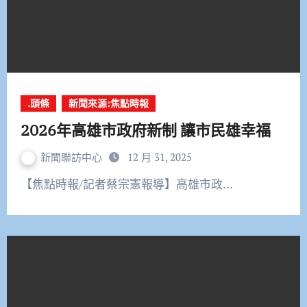
.頭條
新聞來源:焦點時報
2026年高雄市政府新制 讓市民雄幸福
新聞聯訪中心
12 月 31, 2025
【焦點時報/記者蔡宗憲報導】高雄市政…