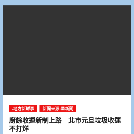
.地方新鮮事
新聞來源:墨新聞
廚餘收運新制上路 北市元旦垃圾收運
不打烊