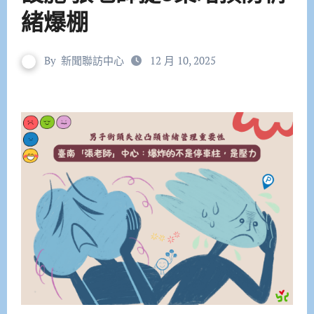
緒爆棚
By
新聞聯訪中心
12 月 10, 2025